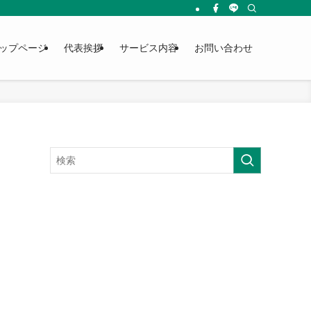
ップページ
代表挨拶
サービス内容
お問い合わせ