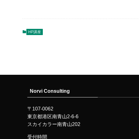
HP講座
Norvi Consulting
〒107-0062
東京都港区南青山2-6-6
スカイカラー南青山202
受付時間